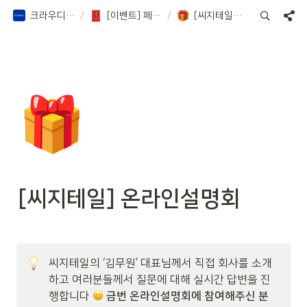
크라우디 증권 Notion
/
[이벤트] 페이백 이벤트 등
/
[씨지테일] 온라인설명회
🎁
[씨지테일] 온라인설명회 
씨지테일의 ‘김무원’ 대표님께서 직접 회사를 소개
하고 여러분들께서 질문에 대해 실시간 답변을 진
행합니다 
금번 온라인설명회에 참여해주신 분