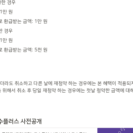
자한 경우
1만 원
 환급받는 금액: 1만 원
한 경우
1만 원
 환급받는 금액: 5천 원
더라도 취소하고 다른 날에 재청약 하는 경우에는 본 혜택이 적용되지 
을 위해서 취소 후 당일 재청약 하는 경우에는 첫날 청약한 금액에 대
수플러스 사전공개 