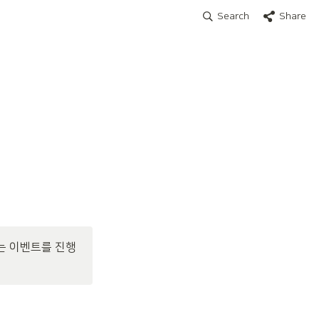
Search
Share
는 이벤트를 진행