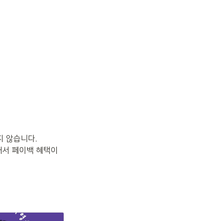
않습니다. 

해서 페이백 혜택이 