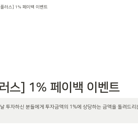
수플러스] 1% 페이백 이벤트
러스] 1% 페이백 이벤트
첫날 투자하신 분들에게 투자금액의 1%에 상당하는 금액을 돌려드리