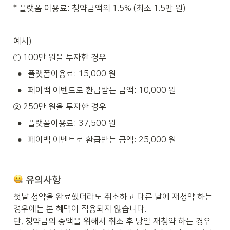
* 플랫폼 이용료: 청약금액의 1.5% (최소 1.5만 원)
예시)
① 100만 원을 투자한 경우
•
플랫폼이용료: 15,000 원
•
페이백 이벤트로 환급받는 금액: 10,000 원
② 250만 원을 투자한 경우
•
플랫폼이용료: 37,500 원
•
페이백 이벤트로 환급받는 금액: 25,000 원
 유의사항
첫날 청약을 완료했더라도 취소하고 다른 날에 재청약 하는 
경우에는 본 혜택이 적용되지 않습니다. 

단, 청약금의 증액을 위해서 취소 후 당일 재청약 하는 경우