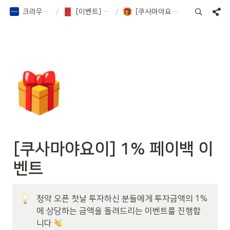
크라우디 증권 Notion
/
[이벤트] 페이백 이벤트 등
/
[쿠사마야요이] 1% 페이백 이벤트
🎁
[쿠사마야요이] 1% 페이백 이
벤트 
청약 오픈 첫날 투자하신 분들에게 투자금액의 1%
에 상당하는 금액을 돌려드리는 이벤트를 진행합
니다 