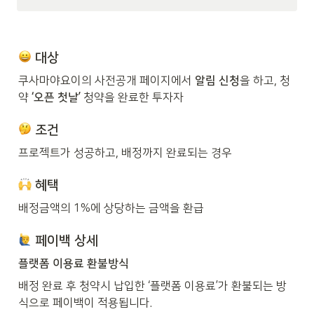
 대상
쿠사마야요이의 사전공개 페이지에서 
알림 신청
을 하고, 청
약 
‘오픈 첫날’
 청약을 완료한 투자자
 조건
프로젝트가 성공하고, 배정까지 완료되는 경우
 혜택
배정금액의 1%에 상당하는 금액을 환급
 페이백 상세
플랫폼 이용료 환불방식
배정 완료 후 청약시 납입한 ‘플랫폼 이용료’가 환불되는 방
식으로 페이백이 적용됩니다.