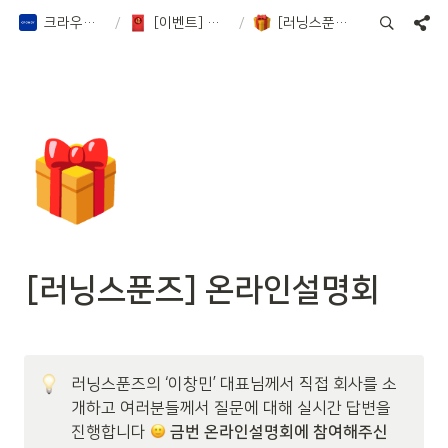
크라우디 증권 Notion
/
[이벤트] 페이백 이벤트 등
/
[러닝스푼즈] 온라인설명회
🎁
[러닝스푼즈] 온라인설명회 
러닝스푼즈의 ‘이창민’ 대표님께서 직접 회사를 소
개하고 여러분들께서 질문에 대해 실시간 답변을 
진행합니다 
금번 온라인설명회에 참여해주신 