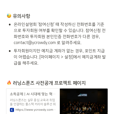
 유의사항
•
온라인설명회 ‘참여신청’ 때 작성하신 전화번호를 기준
으로 투자회원 여부를 확인할 수 있습니다. 참여신청 전
화번호와 투자회원 본인인증 전화번호가 다른 경우, 
contact@ycrowdy.com 로 알려주세요.
•
투자회원이지만 예치금 계좌가 없는 경우, 포인트 지급
이 어렵습니다. [마이페이지 > 설정]에서 예치금계좌 발
급을 해주세요.
 러닝스푼즈 사전공개 프로젝트 페이지
소득공제 | AI 시대에 맞는 혁신적인 대학교 모델, 러닝스푼즈|주식회사 러닝스푼즈 - 사전공개 | 크라우디
러닝스푼즈는 실무 중심 교육과 취업
을 연결하는 풀스택 커리어 솔루션 회
사입니다. 연세대학교 등 유수 대학
https://www.ycrowdy.com/open/1698
및 기업과 협력하여 AI·데이터·비즈