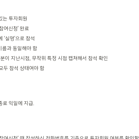
있는 투자회원
참여신청’ 완료
 ‘실명’으로 참석
이름과 동일해야 함
0분이 지난시점, 무작위 특정 시점 캡쳐해서 참석 확인
모두 참석 상태여야 함
료 익일에 지급.
참여신청’ 때 작성하신 전화번호를 기준으로 투자회원 여부를 확인할 