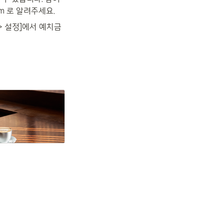
om 로 알려주세요.
> 설정]에서 예치금