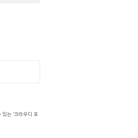
 있는 ‘크라우디 포