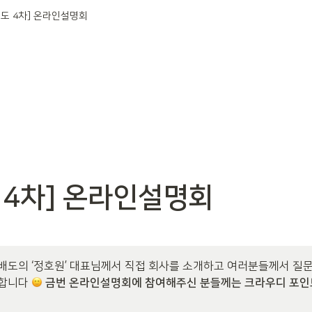
배도 4차] 온라인설명회
 4차] 온라인설명회 
배도의 ‘정호원’ 대표님께서 직접 회사를 소개하고 여러분들께서 질문
합니다 
금번 온라인설명회에 참여해주신 분들께는 크라우디 포인트