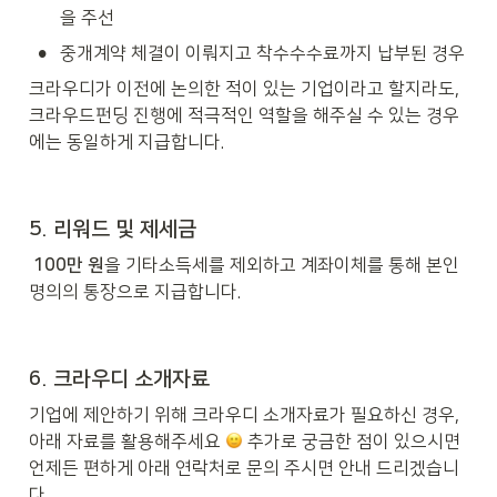
을 주선
•
중개계약 체결이 이뤄지고 착수수수료까지 납부된 경우
크라우디가 이전에 논의한 적이 있는 기업이라고 할지라도, 
크라우드펀딩 진행에 적극적인 역할을 해주실 수 있는 경우
에는 동일하게 지급합니다. 
5. 리워드 및 제세금
 100만 원
을 기타소득세를 제외하고 계좌이체를 통해 본인
명의의 통장으로 지급합니다.
6. 크라우디 소개자료
기업에 제안하기 위해 크라우디 소개자료가 필요하신 경우, 
아래 자료를 활용해주세요 
 추가로 궁금한 점이 있으시면 
언제든 편하게 아래 연락처로 문의 주시면 안내 드리겠습니
다. 