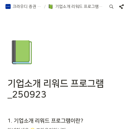
크라우디 증권 Notion
/
기업소개 리워드 프로그램_250923
📗
기업소개 리워드 프로그램
_250923
1. 기업소개 리워드 프로그램이란?