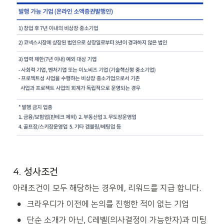
4. 성사조건
아래조건이 모두 해당하는 경우에, 리워드를 지급 합니다. 
•
크라우디가 이전에 논의를 진행한 적이 없는 기업
•
단순 소개가 아닌, C레벨(의사결정이 가능한자)과 미팅