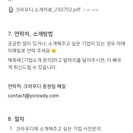
크라우디 소개자료_250702.pdf
2197.4KB
7. 연락처, 소개방법
궁금한 점이 있거나, 소개해주고 싶은 기업이 있는 경우 아래 
이메일로 연락 주세요 
제목에 [기업소개 문의]라고 말머리를 달아주시면, 더 빠르
게 회신드릴 수 있습니다.
연락처. 크라우디 증권팀 메일
contact@ycrowdy.com
8. 절차
1
.
크라우디에 소개해주고 싶은 기업 사전문의