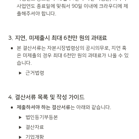
사업연도 종료일에 맞춰서 90일 이내에 크라우디에 제
출해주셔야 합니다. 
3. 지연, 미제출시 최대 6천만 원의 과태료
•
본 결산서류는 자본시장법령상의 공시의무로, 지연 혹
은 미제출의 경우 최대 6천만 원의 과태료가 나올 수 있
습니다. 
근거법령
4. 결산서류 목록 및 작성 가이드
•
제출하셔야 하는 결산서류
는 아래와 같습니다.
법인등기부등본
결산자료
기업개황