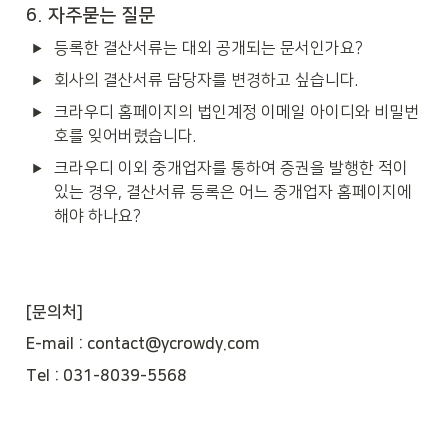
6. 자주묻는 질문
등록한 결산서류는 대외 공개되는 문서인가요?
회사의 결산서류 담당자를 변경하고 싶습니다.
크라우디 홈페이지의 법인계정 이메일 아이디와 비밀번
호를 잊어버렸습니다.
크라우디 이외 중개업자를 통하여 증권을 발행한 적이 
있는 경우, 결산서류 등록은 어느 중개업자 홈페이지에 
해야 하나요?
[문의처]
E-mail : contact@ycrowdy.com
Tel : 031-8039-5568