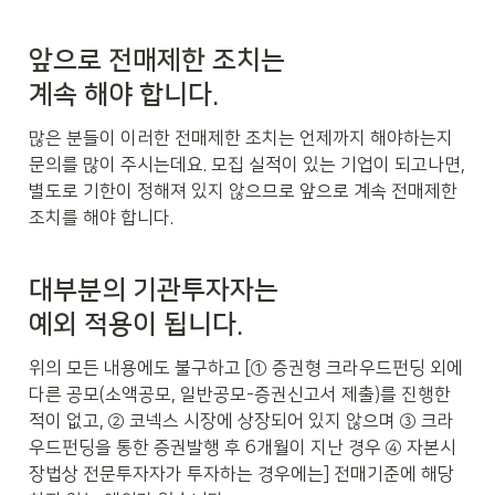
앞으로 전매제한 조치는

계속 해야 합니다.
많은 분들이 이러한 전매제한 조치는 언제까지 해야하는지 
문의를 많이 주시는데요. 모집 실적이 있는 기업이 되고나면, 
별도로 기한이 정해져 있지 않으므로 앞으로 계속 전매제한 
조치를 해야 합니다.
대부분의 기관투자자는

예외 적용이 됩니다.
위의 모든 내용에도 불구하고 [① 증권형 크라우드펀딩 외에 
다른 공모(소액공모, 일반공모-증권신고서 제출)를 진행한 
적이 없고, ② 코넥스 시장에 상장되어 있지 않으며 ③ 크라
우드펀딩을 통한 증권발행 후 6개월이 지난 경우 ④ 자본시
장법상 전문투자자가 투자하는 경우에는] 전매기준에 해당