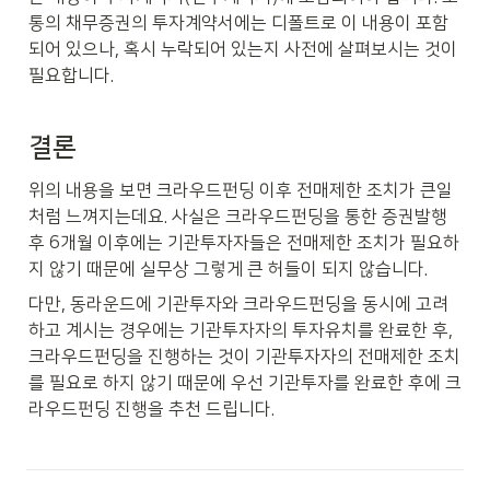
통의 채무증권의 투자계약서에는 디폴트로 이 내용이 포함
되어 있으나, 혹시 누락되어 있는지 사전에 살펴보시는 것이 
필요합니다.
결론
위의 내용을 보면 크라우드펀딩 이후 전매제한 조치가 큰일
처럼 느껴지는데요. 사실은 크라우드펀딩을 통한 증권발행 
후 6개월 이후에는 기관투자자들은 전매제한 조치가 필요하
지 않기 때문에 실무상 그렇게 큰 허들이 되지 않습니다. 
다만, 동라운드에 기관투자와 크라우드펀딩을 동시에 고려
하고 계시는 경우에는 기관투자자의 투자유치를 완료한 후, 
크라우드펀딩을 진행하는 것이 기관투자자의 전매제한 조치
를 필요로 하지 않기 때문에 우선 기관투자를 완료한 후에 크
라우드펀딩 진행을 추천 드립니다.