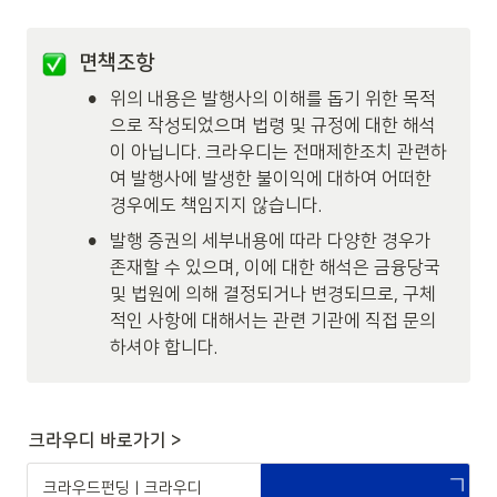
면책조항
•
위의 내용은 발행사의 이해를 돕기 위한 목적
으로 작성되었으며 법령 및 규정에 대한 해석
이 아닙니다. 크라우디는 전매제한조치 관련하
여 발행사에 발생한 불이익에 대하여 어떠한 
경우에도 책임지지 않습니다.
•
발행 증권의 세부내용에 따라 다양한 경우가 
존재할 수 있으며, 이에 대한 해석은 금융당국 
및 법원에 의해 결정되거나 변경되므로, 구체
적인 사항에 대해서는 관련 기관에 직접 문의
하셔야 합니다. 
크라우디 바로가기 >
크라우드펀딩 | 크라우디