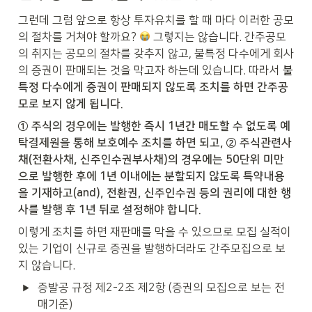
그런데 그럼 앞으로 항상 투자유치를 할 때 마다 이러한 공모
의 절차를 거쳐야 할까요? 
 그렇지는 않습니다. 간주공모
의 취지는 공모의 절차를 갖추지 않고, 불특정 다수에게 회사
의 증권이 판매되는 것을 막고자 하는데 있습니다. 따라서 
불
특정 다수에게 증권이 판매되지 않도록 조치를 하면 간주공
모로 보지 않게 됩니다.
① 주식의 경우에는 발행한 즉시 1년간 매도할 수 없도록 예
탁결제원을 통해 보호예수 조치를 하면 되고, ② 주식관련사
채(전환사채, 신주인수권부사채)의 경우에는 50단위 미만
으로 발행한 후에 1년 이내에는 분할되지 않도록 특약내용
을 기재하고(and), 전환권, 신주인수권 등의 권리에 대한 행
사를 발행 후 1년 뒤로 설정해야 합니다.
이렇게 조치를 하면 재판매를 막을 수 있으므로 모집 실적이 
있는 기업이 신규로 증권을 발행하더라도 간주모집으로 보
지 않습니다.
증발공 규정 제2-2조 제2항 (증권의 모집으로 보는 전
매기준)