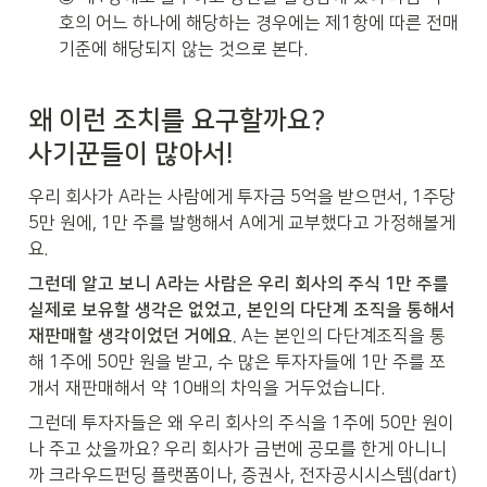
호의 어느 하나에 해당하는 경우에는 제1항에 따른 전매
기준에 해당되지 않는 것으로 본다. 
왜 이런 조치를 요구할까요?

사기꾼들이 많아서!
우리 회사가 A라는 사람에게 투자금 5억을 받으면서, 1주당 
5만 원에, 1만 주를 발행해서 A에게 교부했다고 가정해볼게
요. 
그런데 알고 보니 A라는 사람은 우리 회사의 주식 1만 주를 
실제로 보유할 생각은 없었고, 본인의 다단계 조직을 통해서 
재판매할 생각이었던 거에요.
 A는 본인의 다단계조직을 통
해 1주에 50만 원을 받고, 수 많은 투자자들에 1만 주를 쪼
개서 재판매해서 약 10배의 차익을 거두었습니다.
그런데 투자자들은 왜 우리 회사의 주식을 1주에 50만 원이
나 주고 샀을까요? 우리 회사가 금번에 공모를 한게 아니니
까 크라우드펀딩 플랫폼이나, 증권사, 전자공시시스템(dart) 