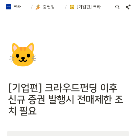
크라우디 증권 Notion
/
증권형 크라우드펀딩 알아보기
/
[기업편] 크라우드펀딩 이후 신규 증권 발행시 전매제한 조치 필요
🐱
[기업편] 크라우드펀딩 이후 
신규 증권 발행시 전매제한 조
치 필요