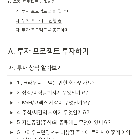
B. 투자 프로젝트 시작하기
가. 투자 프로젝트 의뢰 및 준비
나. 투자 프로젝트 진행 중
다. 투자 프로젝트를 종료하며
A. 
투자 프로젝트 투자하기
가. 투자 상식 알아보기
1 . 크라우디는 믿을 만한 회사인가요?
2. 상장/비상장회사가 무엇인가요?
3. KSM/코넥스 시장이 무엇인가요?
4. 주식/채권의 차이가 무엇인가요?
5. 지분증권(주식)의 종류에는 무엇이 있나요?
6. 크라우드펀딩으로 비상장 주식에 투자시 어떻게 이익