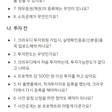
을 얻을 수 있나요?
7. 채무증권(채권)의 종류에는 무엇이 있나요?
8. 소득공제가 무엇인가요?
나. 투자 전
1. 크라우디 투자회원 가입시, 실명확인증표(신분증)을 
꼭 업로드해야 하나요? 
2. 투자한도는 무엇인가요?
3. 크라우디에서 처음 투자하는데, 투자가능한도가 없다
고 나와요.
4. 프로젝트 당 500만 원 이상 투자를 하고 싶어요.
5. 타 플랫폼에서, 적격투자자로 등록을 했는데, 크라우
디에서 다시 등록을 해야하나요?
6. 사전 알림 신청을 하면 청약도 예약이 되나요?
7. 사전공개는 본 프로젝트와 어떻게 다른가요?