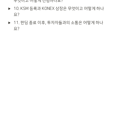
무엇이고 어떻게 신청하나요?
10. KSM 등록과 KONEX 상장은 무엇이고 어떻게 하나
요?
11. 펀딩 종료 이후, 투자자들과의 소통은 어떻게 하나
요?