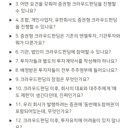
3. 어떤 요건을 갖춰야 증권형 크라우드펀딩을 진행할 
수 있나요?
4. 조합, 개인사업자, 유한회사도 증권형 크라우드펀딩
을 진행할 수 있나요?
5. 증권형 크라우드펀딩은 기존의 엔젤투자, 기관투자와 
뭐가 다른가요?
6. 기관, 법인이 크라우드펀딩에 참여할 수 있나요?
7. 투자자들과 별도의 투자계약서를 작성해야 하나요?
8. 배정받은 투자자들이 전부 주주명부에 들어오나요?
9. 크라우드펀딩의 장점은 무엇인가요?
10. 크라우드펀딩 이후, 회사의 대표와 대주주에게 '매
도 제한'이 생긴다던데, 진짜인가요?
11. 우리 회사가 발행하려는 증권에 '동반매도참여권'이 
포함되어있는데, 무엇인가요?
12. 크라우드펀딩 이후, 투자유치에 어려움이 있지 않나
요?