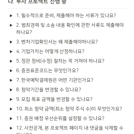
나. 투자 프로젝트 진행 중 
1. 필수적으로 준비, 제출해야 하는 서류가 있나요?
2. 범죄경력 및 소송 내용 확인에 관한 서류도 제출해야 
하나요?
3. 벤처기업확인서는 왜 제출해야하나요?
4. 기업가치는 어떻게 산정하나요?
5. 정관 정비(수정) 절차는 꼭 거쳐야 하나요?
6. 증권표준코드는 무엇인가요?
7. 한국예탁결제원은 어떤 기관인가요?
8. 청약기간을 변경할 수 있나요?
9. 모집 목표 금액을 변경할 수 있나요?
10. 최소 청약 금액(최소 청약 주식 수)이 무엇인가요?
11. 증권 배정 우선순위를 설정할 수 있나요?
12. 사전공개, 본 프로젝트 페이지 내 댓글을 삭제할 수 