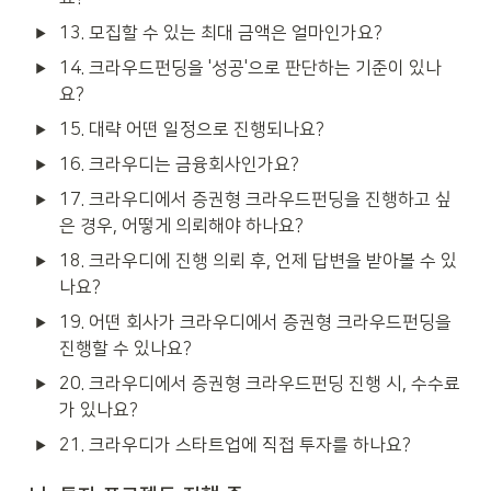
13. 모집할 수 있는 최대 금액은 얼마인가요?
14. 크라우드펀딩을 '성공'으로 판단하는 기준이 있나
요?
15. 대략 어떤 일정으로 진행되나요?
16. 크라우디는 금융회사인가요?
17. 크라우디에서 증권형 크라우드펀딩을 진행하고 싶
은 경우, 어떻게 의뢰해야 하나요?
18. 크라우디에 진행 의뢰 후, 언제 답변을 받아볼 수 있
나요?
19. 어떤 회사가 크라우디에서 증권형 크라우드펀딩을 
진행할 수 있나요?
20. 크라우디에서 증권형 크라우드펀딩 진행 시, 수수료
가 있나요?
21. 크라우디가 스타트업에 직접 투자를 하나요?