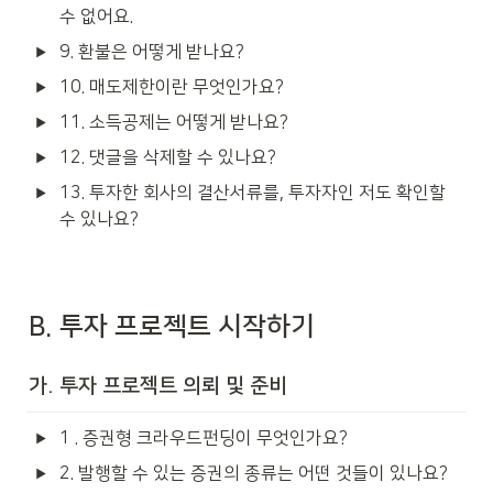
수 없어요.
9. 환불은 어떻게 받나요?
10. 매도제한이란 무엇인가요?
11. 소득공제는 어떻게 받나요?
12. 댓글을 삭제할 수 있나요?
13. 투자한 회사의 결산서류를, 투자자인 저도 확인할 
수 있나요?
B. 투자 프로젝트 시작하기
가. 투자 프로젝트 의뢰 및 준비
1 . 증권형 크라우드펀딩이 무엇인가요?
2. 발행할 수 있는 증권의 종류는 어떤 것들이 있나요?