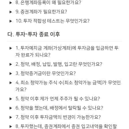
8. 은행계좌등록이 왜 필요한가요?
9. 증권계좌가 필요한가요?
10. 투자 적합성 테스트는 무엇인가요?
다. 투자-투자 종료 이후
1. 투자예치금 계좌(가상계좌)에 투자금을 입금하면 투
자 완료가 되나요?
2. 청약, 배정, 납입, 발행, 입고란 무엇인가요?
3. 청약증거금이란 무엇인가요?
4. 최소 청약가능 주식 수(최소 청약가능 금액)가 무엇인
가요?
5. 청약 이후 제가 언제 주주가 될 수 있나요?
6. 청약을 했는데, 배정에서 탈락될 수 있나요?
7. 청약 이후 투자금액의 변경이 가능한가요?
8. 투자했는데, 증권계좌에서 증권 입고내역을 확인할 