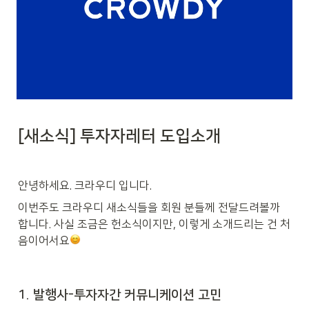
[새소식] 투자자레터 도입소개
안녕하세요. 크라우디 입니다.
이번주도 크라우디 새소식들을 회원 분들께 전달드려볼까 
합니다. 사실 조금은 헌소식이지만, 이렇게 소개드리는 건 처
음이어서요
1. 발행사-투자자간 커뮤니케이션 고민