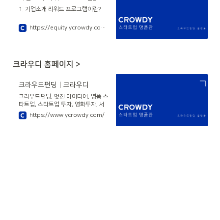
1. 기업소개 리워드 프로그램이란?
https://equity.ycrowdy.com/referral/company
크라우디 홈페이지 >
크라우드펀딩 | 크라우디
크라우드펀딩, 멋진 아이디어, 명품 스
타트업, 스타트업 투자, 영화투자, 서
베이, 설문조사, 크베이
https://www.ycrowdy.com/