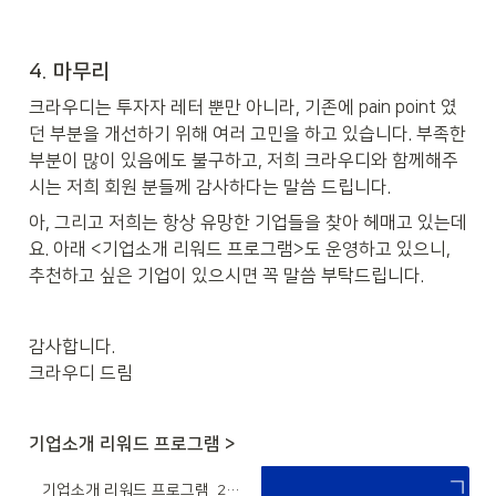
4. 마무리
크라우디는 투자자 레터 뿐만 아니라, 기존에 pain point 였
던 부분을 개선하기 위해 여러 고민을 하고 있습니다. 부족한 
부분이 많이 있음에도 불구하고, 저희 크라우디와 함께해주
시는 저희 회원 분들께 감사하다는 말씀 드립니다.
아, 그리고 저희는 항상 유망한 기업들을 찾아 헤매고 있는데
요. 아래 <기업소개 리워드 프로그램>도 운영하고 있으니, 
추천하고 싶은 기업이 있으시면 꼭 말씀 부탁드립니다.
감사합니다.

크라우디 드림
기업소개 리워드 프로그램 >
기업소개 리워드 프로그램_250616