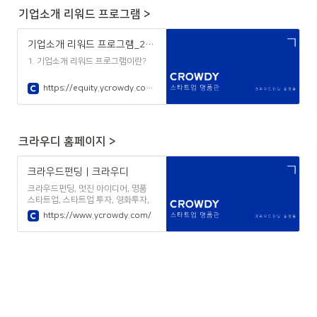
기업소개 리워드 프로그램 >
기업소개 리워드 프로그램_250616
1. 기업소개 리워드 프로그램이란?
https://equity.ycrowdy.com/referral/company
크라우디 홈페이지 >
크라우드펀딩 | 크라우디
크라우드펀딩, 멋진 아이디어, 명품
스타트업, 스타트업 투자, 영화투자,
서베이, 설문조사, 크베이
https://www.ycrowdy.com/