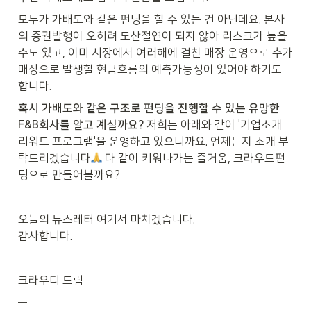
모두가 가배도와 같은 펀딩을 할 수 있는 건 아닌데요. 본사
의 증권발행이 오히려 도산절연이 되지 않아 리스크가 높을 
수도 있고, 이미 시장에서 여러해에 걸친 매장 운영으로 추가 
매장으로 발생할 현금흐름의 예측가능성이 있어야 하기도 
합니다.
혹시 가배도와 같은 구조로 펀딩을 진행할 수 있는 유망한 
F&B회사를 알고 계실까요?
 저희는 아래와 같이 '기업소개 
리워드 프로그램'을 운영하고 있으니까요. 언제든지 소개 부
탁드리겠습니다
 다 같이 키워나가는 즐거움, 크라우드펀
딩으로 만들어볼까요?
오늘의 뉴스레터 여기서 마치겠습니다.

감사합니다.
크라우디 드림
—