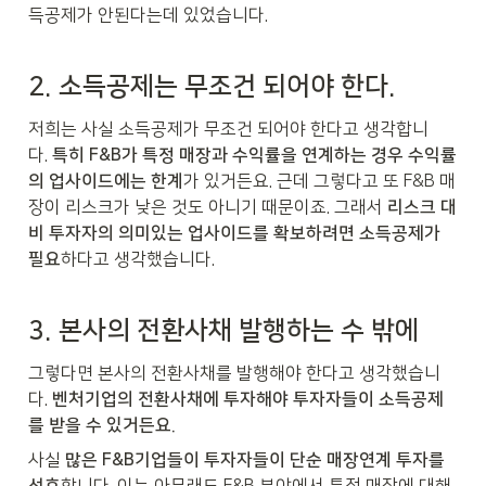
득공제가 안된다는데 있었습니다.
2. 소득공제는 무조건 되어야 한다.
저희는 사실 소득공제가 무조건 되어야 한다고 생각합니
다. 
특히 F&B가 특정 매장과 수익률을 연계하는 경우 수익률
의 업사이드에는 한계
가 있거든요. 근데 그렇다고 또 F&B 매
장이 리스크가 낮은 것도 아니기 때문이죠. 그래서 
리스크 대
비 투자자의 의미있는 업사이드를 확보하려면 소득공제가 
필요
하다고 생각했습니다.
3. 본사의 전환사채 발행하는 수 밖에
그렇다면 본사의 전환사채를 발행해야 한다고 생각했습니
다. 
벤처기업의 전환사채에 투자해야 투자자들이 소득공제
를 받을 수 있거든요.
사실 
많은 F&B기업들이 투자자들이 단순 매장연계 투자를 